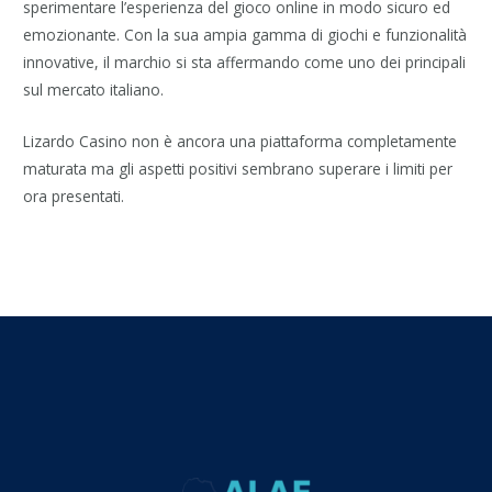
sperimentare l’esperienza del gioco online in modo sicuro ed
emozionante. Con la sua ampia gamma di giochi e funzionalità
innovative, il marchio si sta affermando come uno dei principali
sul mercato italiano.
Lizardo Casino non è ancora una piattaforma completamente
maturata ma gli aspetti positivi sembrano superare i limiti per
ora presentati.
←
Article précédent
Article suivant
→