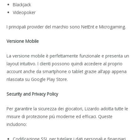
BlackJack
Videopoker
I principali provider del marchio sono NetEnt e Microgaming.
Versione Mobile
La versione mobile è perfettamente funzionale e presenta un
layout intuitivo. I clienti possono quindi accedere al proprio
account anche da smartphone o tablet grazie all’app appena
rilasciata su Google Play Store.
Security and Privacy Policy
Per garantire la sicurezza dei giocatori, Lizardo adotta tutte le
misure di protezione più moderne ed efficaci. Queste
includono:
Codificazione SSL per tutelare i dati personali e finanziari