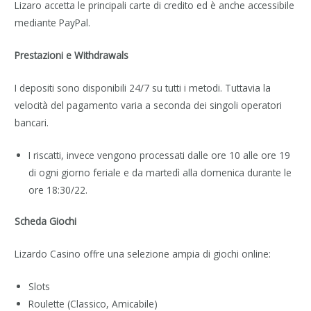
Lizaro accetta le principali carte di credito ed è anche accessibile
mediante PayPal.
Prestazioni e Withdrawals
I depositi sono disponibili 24/7 su tutti i metodi. Tuttavia la
velocità del pagamento varia a seconda dei singoli operatori
bancari.
I riscatti, invece vengono processati dalle ore 10 alle ore 19
di ogni giorno feriale e da martedì alla domenica durante le
ore 18:30/22.
Scheda Giochi
Lizardo Casino offre una selezione ampia di giochi online:
Slots
Roulette (Classico, Amicabile)