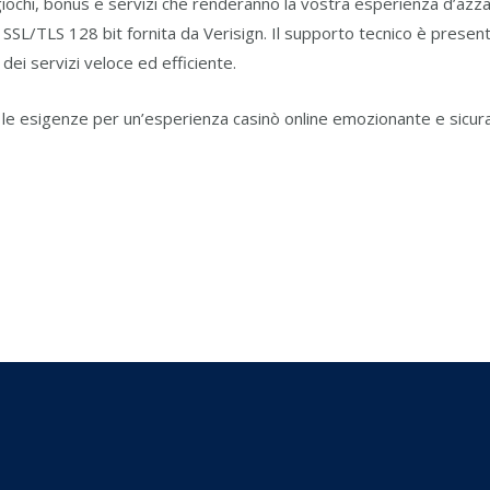
giochi, bonus e servizi che renderanno la vostra esperienza d’az
e SSL/TLS 128 bit fornita da Verisign. Il supporto tecnico è presen
dei servizi veloce ed efficiente.
e le esigenze per un’esperienza casinò online emozionante e sicura