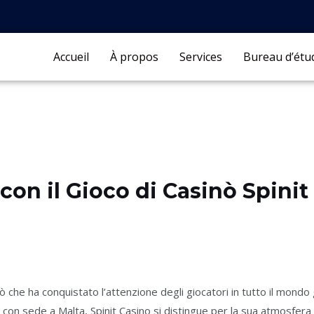
Accueil
À propos
Services
Bureau d’étu
con il Gioco di Casinò Spinit
ò che ha conquistato l’attenzione degli giocatori in tutto il mondo 
 con sede a Malta, Spinit Casino si distingue per la sua atmosfer