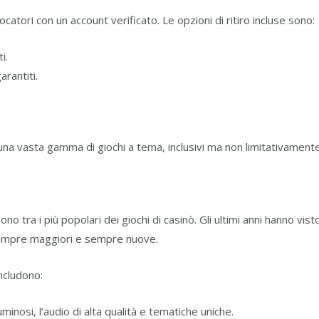
ocatori con un account verificato. Le opzioni di ritiro incluse sono:
i.
arantiti.
 una vasta gamma di giochi a tema, inclusivi ma non limitativamente
sono tra i più popolari dei giochi di casinò. Gli ultimi anni hanno vi
 sempre maggiori e sempre nuove.
includono:
luminosi, l’audio di alta qualità e tematiche uniche.