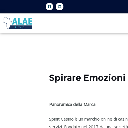
Aller
F
L
a
i
au
c
n
e
k
b
e
contenu
o
d
o
i
k
n
Spirare Emozioni 
/
Uncategorized
/ Par
jael
Panoramica della Marca
Spinit Casino è un marchio online di casin
servizi. Fondato nel 2017 da una società