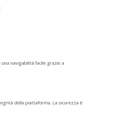
:
una navigabilità facile grazie a
tegrità della piattaforma. La sicurezza è