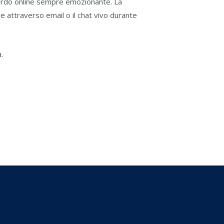
zardo online sempre emozionante. La
te attraverso email o il chat vivo durante
.
Article suivant
→