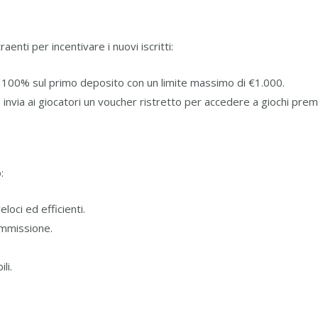
aenti per incentivare i nuovi iscritti:
 100% sul primo deposito con un limite massimo di €1.000.
ò invia ai giocatori un voucher ristretto per accedere a giochi pre
:
veloci ed efficienti.
ommissione.
li.