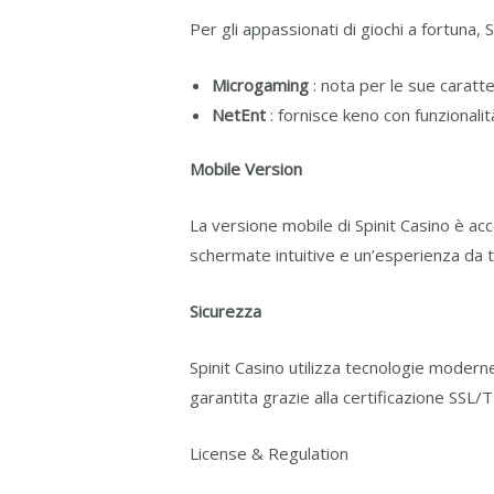
Per gli appassionati di giochi a fortuna, 
Microgaming
: nota per le sue caratte
NetEnt
: fornisce keno con funzionali
Mobile Version
La versione mobile di Spinit Casino è acc
schermate intuitive e un’esperienza da t
Sicurezza
Spinit Casino utilizza tecnologie moderne 
garantita grazie alla certificazione SSL/T
License & Regulation