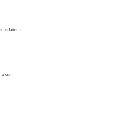
ine includono:
tta sono: