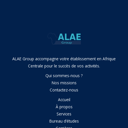
ALAE Group accompagne votre établissement en Afrique
Centrale pour le succès de vos activités.
Qui sommes-nous ?
Nos missions
Contactez-nous
Accueil
À propos
Services
Bureau d’études