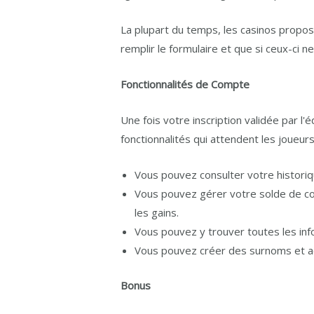
La plupart du temps, les casinos propose
remplir le formulaire et que si ceux-ci 
Fonctionnalités de Compte
Une fois votre inscription validée par 
fonctionnalités qui attendent les joueurs
Vous pouvez consulter votre historiqu
Vous pouvez gérer votre solde de comp
les gains.
Vous pouvez y trouver toutes les inf
Vous pouvez créer des surnoms et ac
Bonus