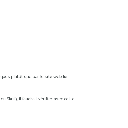
ues plutôt que par le site web lui-
krill), il faudrait vérifier avec cette