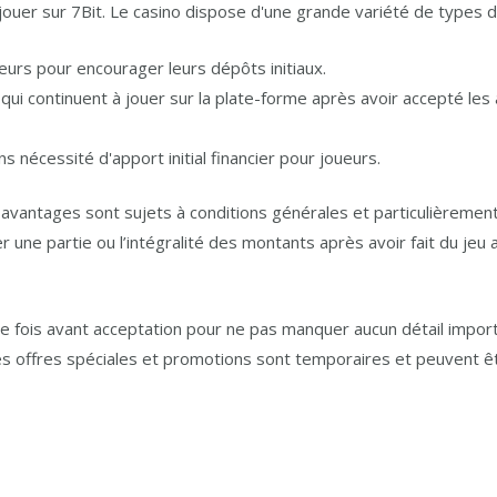
ouer sur 7Bit. Le casino dispose d'une grande variété de types
eurs pour encourager leurs dépôts initiaux.
x qui continuent à jouer sur la plate-forme après avoir accepté l
ans nécessité d'apport initial financier pour joueurs.
 avantages sont sujets à conditions générales et particulièremen
rer une partie ou l’intégralité des montants après avoir fait du je
que fois avant acceptation pour ne pas manquer aucun détail import
 les offres spéciales et promotions sont temporaires et peuvent 