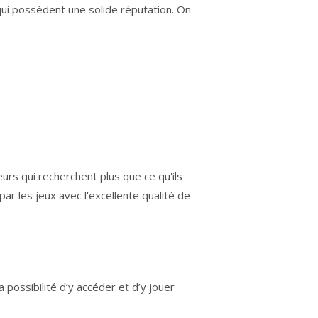
qui possèdent une solide réputation. On
ueurs qui recherchent plus que ce qu'ils
ar les jeux avec l'excellente qualité de
a possibilité d’y accéder et d’y jouer