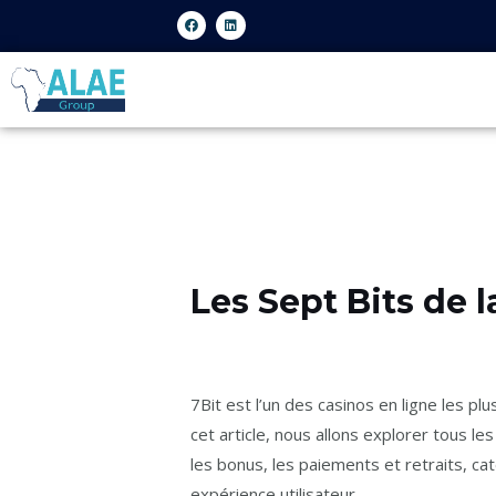
Aller
F
L
a
i
au
c
n
e
k
b
e
contenu
o
d
o
i
k
n
Les Sept Bits de 
/
Uncategorized
/ Par
jael
7Bit est l’un des casinos en ligne les pl
cet article, nous allons explorer tous l
les bonus, les paiements et retraits, cat
expérience utilisateur.