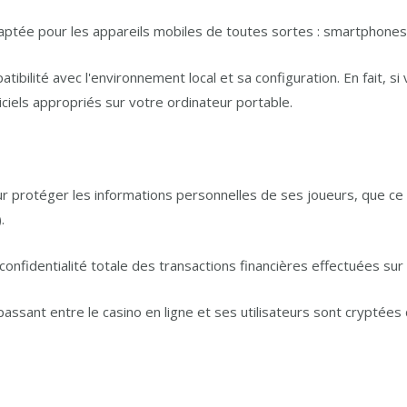
ptée pour les appareils mobiles de toutes sortes : smartphones 
patibilité avec l'environnement local et sa configuration. En fait,
iciels appropriés sur votre ordinateur portable.
 protéger les informations personnelles de ses joueurs, que ce 
.
confidentialité totale des transactions financières effectuées sur l
passant entre le casino en ligne et ses utilisateurs sont cryptées 