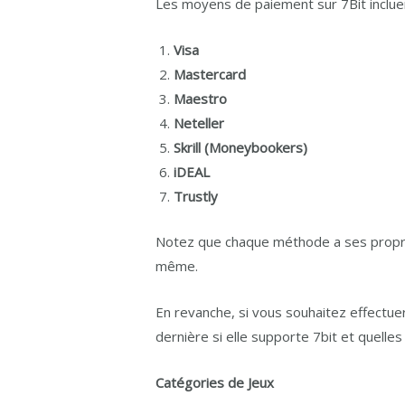
Les moyens de paiement sur 7Bit incluen
Visa
Mastercard
Maestro
Neteller
Skrill (Moneybookers)
iDEAL
Trustly
Notez que chaque méthode a ses propres 
même.
En revanche, si vous souhaitez effectuer 
dernière si elle supporte 7bit et quelles 
Catégories de Jeux