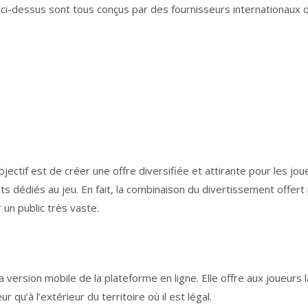
ci-dessus sont tous conçus par des fournisseurs internationaux 
objectif est de créer une offre diversifiée et attirante pour les jo
dédiés au jeu. En fait, la combinaison du divertissement offert p
 un public très vaste.
a version mobile de la plateforme en ligne. Elle offre aux joueurs l
ur qu’à l’extérieur du territoire où il est légal.