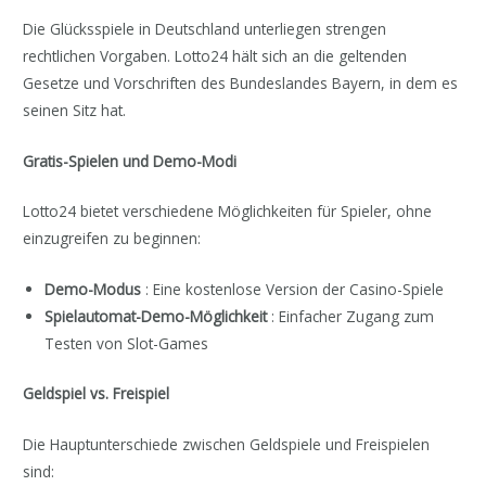
Die Glücksspiele in Deutschland unterliegen strengen
rechtlichen Vorgaben. Lotto24 hält sich an die geltenden
Gesetze und Vorschriften des Bundeslandes Bayern, in dem es
seinen Sitz hat.
Gratis-Spielen und Demo-Modi
Lotto24 bietet verschiedene Möglichkeiten für Spieler, ohne
einzugreifen zu beginnen:
Demo-Modus
: Eine kostenlose Version der Casino-Spiele
Spielautomat-Demo-Möglichkeit
: Einfacher Zugang zum
Testen von Slot-Games
Geldspiel vs. Freispiel
Die Hauptunterschiede zwischen Geldspiele und Freispielen
sind: