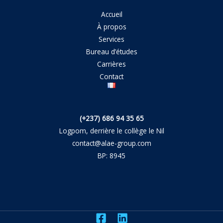
Accueil
À propos
Services
Bureau d’études
Carrières
Contact
(+237)
686 94 35 65
Logpom, derrière le collège le Nil
contact@alae-group.com
BP: 8945