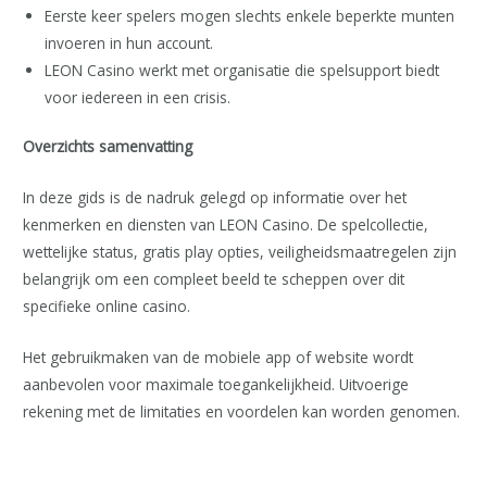
Eerste keer spelers mogen slechts enkele beperkte munten
invoeren in hun account.
LEON Casino werkt met organisatie die spelsupport biedt
voor iedereen in een crisis.
Overzichts samenvatting
In deze gids is de nadruk gelegd op informatie over het
kenmerken en diensten van LEON Casino. De spelcollectie,
wettelijke status, gratis play opties, veiligheidsmaatregelen zijn
belangrijk om een compleet beeld te scheppen over dit
specifieke online casino.
Het gebruikmaken van de mobiele app of website wordt
aanbevolen voor maximale toegankelijkheid. Uitvoerige
rekening met de limitaties en voordelen kan worden genomen.
←
Article précédent
Article suivant
→