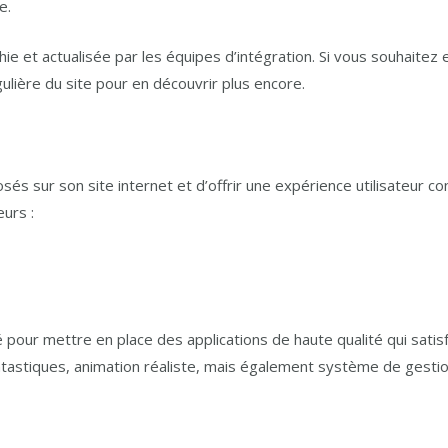
e.
ie et actualisée par les équipes d’intégration. Si vous souhaitez
lière du site pour en découvrir plus encore.
sés sur son site internet et d’offrir une expérience utilisateur con
eurs :
 pour mettre en place des applications de haute qualité qui satisf
antastiques, animation réaliste, mais également système de gestio