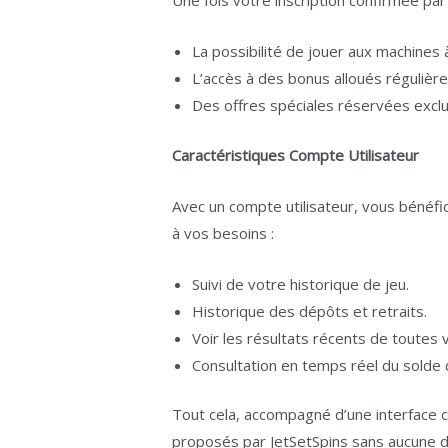
Une fois votre inscription confirmée par
La possibilité de jouer aux machines 
L’accès à des bonus alloués régulièr
Des offres spéciales réservées excl
Caractéristiques Compte Utilisateur
Avec un compte utilisateur, vous bénéfi
à vos besoins :
Suivi de votre historique de jeu.
Historique des dépôts et retraits.
Voir les résultats récents de toutes 
Consultation en temps réel du solde
Tout cela, accompagné d’une interface cla
proposés par JetSetSpins sans aucune di