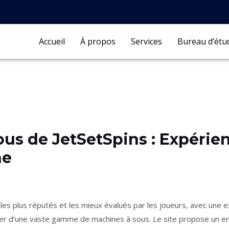
Accueil
À propos
Services
Bureau d’étu
us de JetSetSpins : Expérien
ne
e les plus réputés et les mieux évalués par les joueurs, avec une
er d’une vaste gamme de machines à sous. Le site propose un env