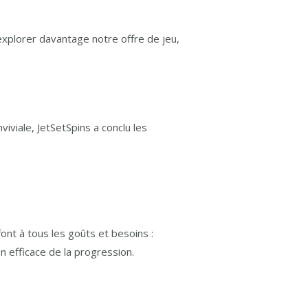
 explorer davantage notre offre de jeu,
viviale, JetSetSpins a conclu les
ont à tous les goûts et besoins :
n efficace de la progression.