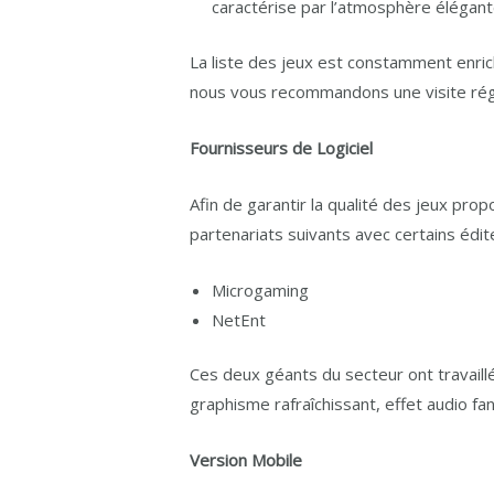
caractérise par l’atmosphère élégant
La liste des jeux est constamment enrich
nous vous recommandons une visite régu
Fournisseurs de Logiciel
Afin de garantir la qualité des jeux propo
partenariats suivants avec certains édit
Microgaming
NetEnt
Ces deux géants du secteur ont travaillé
graphisme rafraîchissant, effet audio f
Version Mobile