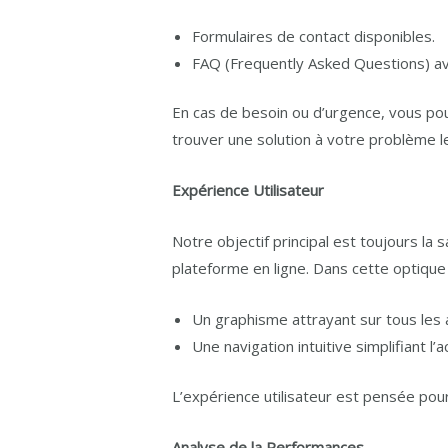
Formulaires de contact disponibles.
FAQ (Frequently Asked Questions) av
En cas de besoin ou d’urgence, vous p
trouver une solution à votre problème le
Expérience Utilisateur
Notre objectif principal est toujours la s
plateforme en ligne. Dans cette optique 
Un graphisme attrayant sur tous les 
Une navigation intuitive simplifiant l’
L’expérience utilisateur est pensée po
Analyse de la Performances