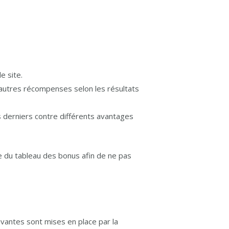
e site.
’autres récompenses selon les résultats
 derniers contre différents avantages
e du tableau des bonus afin de ne pas
ivantes sont mises en place par la