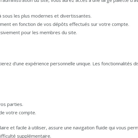
 l’administration du site, vous aurez accès à une large palette d’a
à sous les plus modernes et divertissantes.
ement en fonction de vos dépôts effectués sur votre compte.
usivement pour les membres du site.
cierez d’une expérience personnelle unique. Les fonctionnalités d
vos parties.
 de votre compte.
ire et facile à utiliser, assure une navigation fluide qui vous per
fficulté supplémentaire.