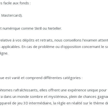
 facile aux fonds :
, Mastercard).
t numérique comme Skrill ou Neteller.
 relative à vos dépôts et retraits, nous conseillons l’examen atte
s applicables. En cas de problème ou d’opposition concernant le s
igne.
ue est varié et comprend différentes catégories :
phismes rafraîchissants, elles offrent une expérience unique pour
ra dans un monde sombre et mystérieux, plein de chances gagna
’appareil de jeu 3D intermédiaire, la règle en réalité sur le thème