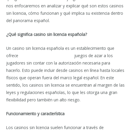
nos enfocaremos en analizar y explicar qué son estos casinos
sin licencia, cómo funcionan y qué implica su existencia dentro
del panorama español.
¿Qué significa casino sin licencia española?
Un casino sin licencia española es un establecimiento que
ofrece
casinos sin licencia española
juegos de azar a los
jugadores sin contar con la autorización necesaria para
hacerlo. Esto puede incluir desde casinos en línea hasta locales
físicos que operan fuera del marco legal español. En este
sentido, los casinos sin licencia se encuentran al margen de las
leyes y regulaciones españolas, lo que les otorga una gran
flexibilidad pero también un alto riesgo.
Funcionamiento y característica
Los casinos sin licencia suelen funcionar a través de