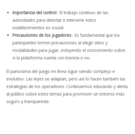
Importancia del control
: El trabajo continuo de las
autoridades para detectar e intervenir estos
establecimientos es crucial.
Precauciones de los jugadores
: Es fundamental que los
participantes tomen precauciones al elegir sitios y
modalidades para jugar, incluyendo el conocimiento sobre
si la plataforma cuenta con licencia o no.
El panorama del juego en línea sigue siendo complejo e
evolutivo. Las leyes se adaptan, pero así lo hacen también las
estrategias de los operadores. Continuemos educando y alerta
al público sobre estos temas para promover un entorno más
seguro y transparente.
←
Article précédent
Article suivant
→