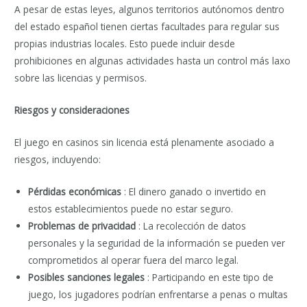
A pesar de estas leyes, algunos territorios autónomos dentro
del estado español tienen ciertas facultades para regular sus
propias industrias locales. Esto puede incluir desde
prohibiciones en algunas actividades hasta un control más laxo
sobre las licencias y permisos.
Riesgos y consideraciones
El juego en casinos sin licencia está plenamente asociado a
riesgos, incluyendo:
Pérdidas económicas
: El dinero ganado o invertido en
estos establecimientos puede no estar seguro.
Problemas de privacidad
: La recolección de datos
personales y la seguridad de la información se pueden ver
comprometidos al operar fuera del marco legal.
Posibles sanciones legales
: Participando en este tipo de
juego, los jugadores podrían enfrentarse a penas o multas