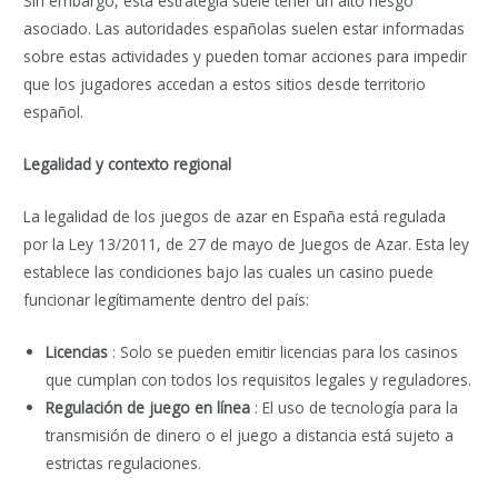
Sin embargo, esta estrategia suele tener un alto riesgo
asociado. Las autoridades españolas suelen estar informadas
sobre estas actividades y pueden tomar acciones para impedir
que los jugadores accedan a estos sitios desde territorio
español.
Legalidad y contexto regional
La legalidad de los juegos de azar en España está regulada
por la Ley 13/2011, de 27 de mayo de Juegos de Azar. Esta ley
establece las condiciones bajo las cuales un casino puede
funcionar legítimamente dentro del país:
Licencias
: Solo se pueden emitir licencias para los casinos
que cumplan con todos los requisitos legales y reguladores.
Regulación de juego en línea
: El uso de tecnología para la
transmisión de dinero o el juego a distancia está sujeto a
estrictas regulaciones.