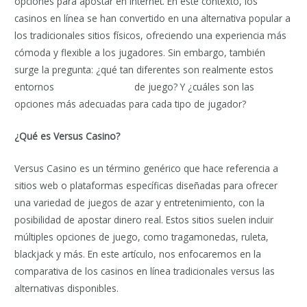
opciones para apostar en Internet. En este contexto, los
casinos en línea se han convertido en una alternativa popular a
los tradicionales sitios físicos, ofreciendo una experiencia más
cómoda y flexible a los jugadores. Sin embargo, también
surge la pregunta: ¿qué tan diferentes son realmente estos
entornos
versusmobile.net
de juego? Y ¿cuáles son las
opciones más adecuadas para cada tipo de jugador?
¿Qué es Versus Casino?
Versus Casino es un término genérico que hace referencia a
sitios web o plataformas específicas diseñadas para ofrecer
una variedad de juegos de azar y entretenimiento, con la
posibilidad de apostar dinero real. Estos sitios suelen incluir
múltiples opciones de juego, como tragamonedas, ruleta,
blackjack y más. En este artículo, nos enfocaremos en la
comparativa de los casinos en línea tradicionales versus las
alternativas disponibles.