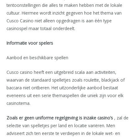
tentoonstellingen die alles te maken hebben met de lokale
cultuur. Hiermee wordt inzicht gegeven hoe het thema van
Cusco Casino niet alleen opgedragen is aan één type
casinospel maar totaal onderdeelt.
Informatie voor spelers
Aanbod en beschikbare spellen
Cusco casino heeft een uitgebreid scala aan activiteiten,
waarvan de standaard spelletjes zoals roulette, blackjack of
baccara niet ontberen. Het uitzonderlijke aanbod bestaat
eveneens uit een serie themaspellen die uniek zijn voor elk
casinotema.
Zoals er geen uniforme regelgeving is inzake casino’s
, zal de
selectie van spelletjes per land en locatie variëren. Men
adviseert zich ten eerste te verdiepen in de lokale wet- en