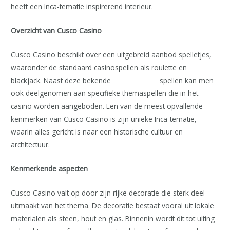
heeft een Inca-tematie inspirerend interieur.
Overzicht van Cusco Casino
Cusco Casino beschikt over een uitgebreid aanbod spelletjes,
waaronder de standaard casinospellen als roulette en
blackjack. Naast deze bekende
Cusco Casino
spellen kan men
ook deelgenomen aan specifieke themaspellen die in het
casino worden aangeboden. Een van de meest opvallende
kenmerken van Cusco Casino is zijn unieke Inca-tematie,
waarin alles gericht is naar een historische cultuur en
architectuur.
Kenmerkende aspecten
Cusco Casino valt op door zijn rijke decoratie die sterk deel
uitmaakt van het thema. De decoratie bestaat vooral uit lokale
materialen als steen, hout en glas. Binnenin wordt dit tot uiting