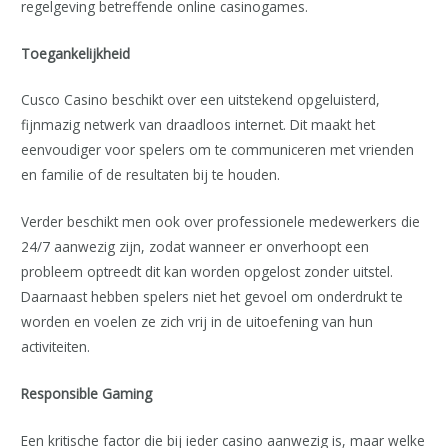
regelgeving betreffende online casinogames.
Toegankelijkheid
Cusco Casino beschikt over een uitstekend opgeluisterd,
fijnmazig netwerk van draadloos internet. Dit maakt het
eenvoudiger voor spelers om te communiceren met vrienden
en familie of de resultaten bij te houden.
Verder beschikt men ook over professionele medewerkers die
24/7 aanwezig zijn, zodat wanneer er onverhoopt een
probleem optreedt dit kan worden opgelost zonder uitstel.
Daarnaast hebben spelers niet het gevoel om onderdrukt te
worden en voelen ze zich vrij in de uitoefening van hun
activiteiten.
Responsible Gaming
Een kritische factor die bij ieder casino aanwezig is, maar welke