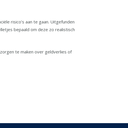
iële risico’s aan te gaan. Uitgefunden
lletjes bepaald om deze zo realistisch
 zorgen te maken over geldverlies of
Article suivant
→