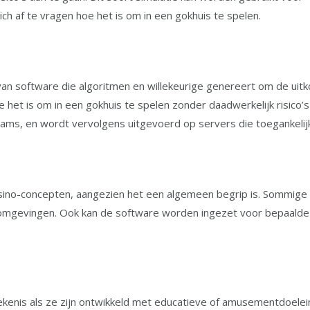
ch af te vragen hoe het is om in een gokhuis te spelen.
an software die algoritmen en willekeurige genereert om de uitk
 het is om in een gokhuis te spelen zonder daadwerkelijk risico
ams, en wordt vervolgens uitgevoerd op servers die toegankelijk z
ino-concepten, aangezien het een algemeen begrip is. Sommige zi
isomgevingen. Ook kan de software worden ingezet voor bepaalde 
ekenis als ze zijn ontwikkeld met educatieve of amusementdoelein