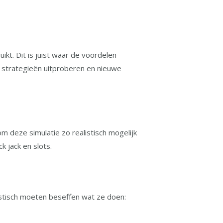
kt. Dit is juist waar de voordelen
n strategieën uitproberen en nieuwe
 deze simulatie zo realistisch mogelijk
 jack en slots.
stisch moeten beseffen wat ze doen: