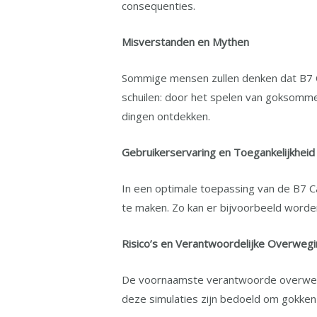
consequenties.
Misverstanden en Mythen
Sommige mensen zullen denken dat B7 Cas
schuilen: door het spelen van goksommen
dingen ontdekken.
Gebruikerservaring en Toegankelijkheid
In een optimale toepassing van de B7 C
te maken. Zo kan er bijvoorbeeld worden
Risico’s en Verantwoordelijke Overweg
De voornaamste verantwoorde overwegin
deze simulaties zijn bedoeld om gokken t