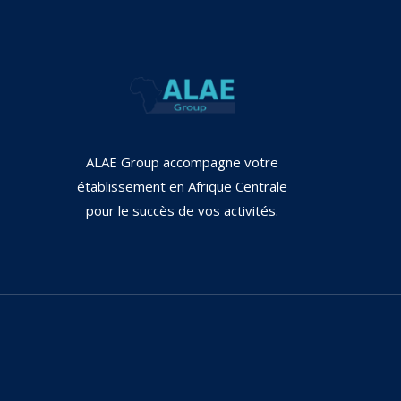
ALAE Group accompagne votre
établissement en Afrique Centrale
pour le succès de vos activités.