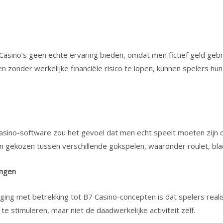
ino’s geen echte ervaring bieden, omdat men fictief geld gebrui
 zonder werkelijke financiële risico te lopen, kunnen spelers hu
asino-software zou het gevoel dat men echt speelt moeten zijn om
 gekozen tussen verschillende gokspelen, waaronder roulet, black
ingen
g met betrekking tot B7 Casino-concepten is dat spelers reali
e stimuleren, maar niet de daadwerkelijke activiteit zelf.