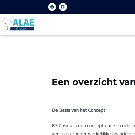
Aller
F
L
a
i
au
c
n
e
k
b
e
contenu
o
d
o
i
k
n
Een overzicht va
/
Uncategorized
/ Par
jael
De Basis van het Concept
B7 Casino is een concept dat zich richt 
verliezen zonder werkelijkke financiële 