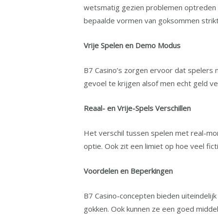
wetsmatig gezien problemen optreden indi
bepaalde vormen van goksommen strikt v
Vrije Spelen en Demo Modus
B7 Casino’s zorgen ervoor dat spelers n
gevoel te krijgen alsof men echt geld ver
Reaal- en Vrije-Spels Verschillen
Het verschil tussen spelen met real-mone
optie. Ook zit een limiet op hoe veel fict
Voordelen en Beperkingen
B7 Casino-concepten bieden uiteindelij
gokken. Ook kunnen ze een goed middel z