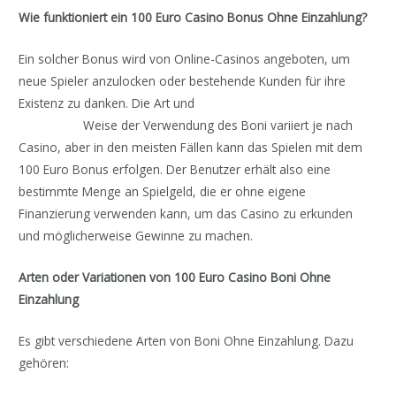
Wie funktioniert ein 100 Euro Casino Bonus Ohne Einzahlung?
Ein solcher Bonus wird von Online-Casinos angeboten, um
neue Spieler anzulocken oder bestehende Kunden für ihre
Existenz zu danken. Die Art und
100 euro casino bonus ohne
einzahlung
Weise der Verwendung des Boni variiert je nach
Casino, aber in den meisten Fällen kann das Spielen mit dem
100 Euro Bonus erfolgen. Der Benutzer erhält also eine
bestimmte Menge an Spielgeld, die er ohne eigene
Finanzierung verwenden kann, um das Casino zu erkunden
und möglicherweise Gewinne zu machen.
Arten oder Variationen von 100 Euro Casino Boni Ohne
Einzahlung
Es gibt verschiedene Arten von Boni Ohne Einzahlung. Dazu
gehören: