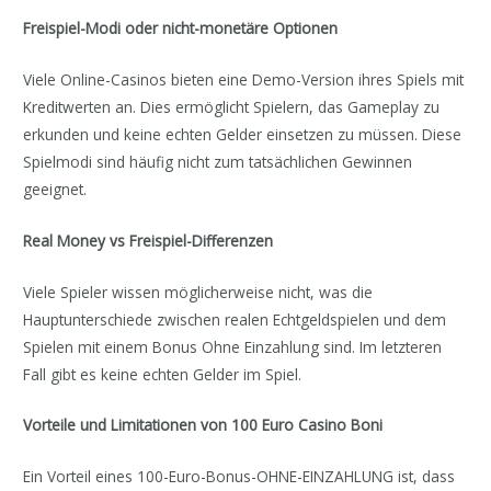
Freispiel-Modi oder nicht-monetäre Optionen
Viele Online-Casinos bieten eine Demo-Version ihres Spiels mit
Kreditwerten an. Dies ermöglicht Spielern, das Gameplay zu
erkunden und keine echten Gelder einsetzen zu müssen. Diese
Spielmodi sind häufig nicht zum tatsächlichen Gewinnen
geeignet.
Real Money vs Freispiel-Differenzen
Viele Spieler wissen möglicherweise nicht, was die
Hauptunterschiede zwischen realen Echtgeldspielen und dem
Spielen mit einem Bonus Ohne Einzahlung sind. Im letzteren
Fall gibt es keine echten Gelder im Spiel.
Vorteile und Limitationen von 100 Euro Casino Boni
Ein Vorteil eines 100-Euro-Bonus-OHNE-EINZAHLUNG ist, dass