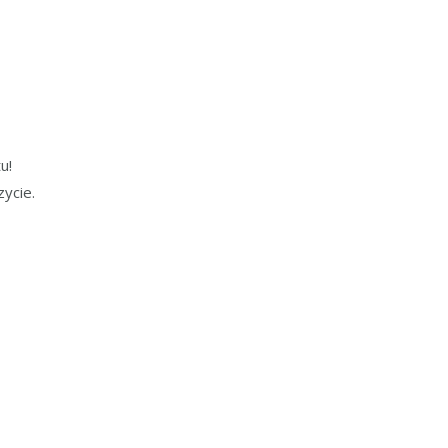
u!
ycie.