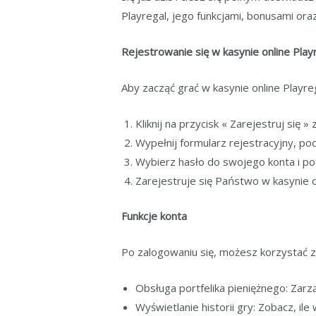
Playregal, jego funkcjami, bonusami or
Rejestrowanie się w kasynie online Play
Aby zacząć grać w kasynie online Playre
Kliknij na przycisk « Zarejestruj się »
Wypełnij formularz rejestracyjny, 
Wybierz hasło do swojego konta i p
Zarejestruje się Państwo w kasynie o
Funkcje konta
Po zalogowaniu się, możesz korzystać z
Obsługa portfelika pieniężnego: Zar
Wyświetlanie historii gry: Zobacz, il