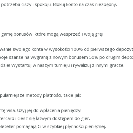
potrzeba ciszy i spokoju. Blokuj konto na czas niezbędny.
ką gamę bonusów, które mogą wesprzeć Twoją grę!
owanie swojego konta w wysokości 100% od pierwszego depozyt
swoje szanse na wygraną z nowym bonusem 50% po drugim depoz
udzie! Wystartuj w naszym turnieju i rywalizuj z innymi gracze.
ularniejsze metody płatności, takie jak:
ę Visa. Użyj jej do wpłacenia pieniędzy!
tercard i ciesz się łatwym dostępem do gier.
ub Neteller pomagają Ci w szybkiej płynności pieniężnej.