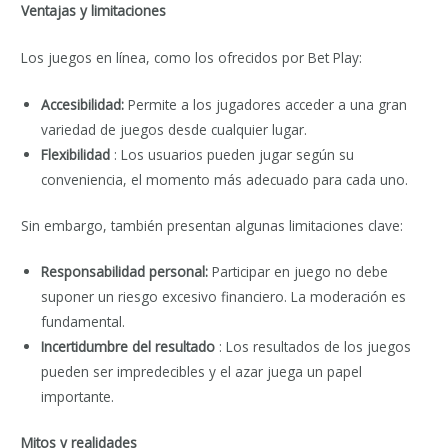
Ventajas y limitaciones
Los juegos en línea, como los ofrecidos por Bet Play:
Accesibilidad:
Permite a los jugadores acceder a una gran
variedad de juegos desde cualquier lugar.
Flexibilidad
: Los usuarios pueden jugar según su
conveniencia, el momento más adecuado para cada uno.
Sin embargo, también presentan algunas limitaciones clave:
Responsabilidad personal:
Participar en juego no debe
suponer un riesgo excesivo financiero. La moderación es
fundamental.
Incertidumbre del resultado
: Los resultados de los juegos
pueden ser impredecibles y el azar juega un papel
importante.
Mitos y realidades