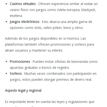
Casinos virtuales
: Ofrecen experiencia similar al visitar un
casino físico con juegos como ruleta europea, blackjack,
etcétera.
Juegos electrónicos
: Esto abarca una amplia gama de
opciones como slots, video póker, keno y otros.
Además de los juegos disponibles en sí mismos. Las
plataformas también ofrecen promociones y sorteos para
atraer usuarios y mantener su interés:
Promociones
: Pueden incluir ofertas de bienvenida como
apuestas gratuitas o bonos de registro.
Sorteos
: Muchas veces combinados con participación en
juegos, estos pueden otorgar premios de dinero real.
Aspecto legal y regional
Es importante tener en cuenta las leyes y regulaciones que