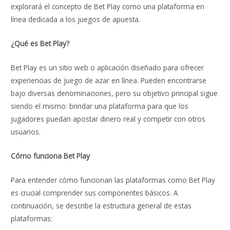
explorará el concepto de Bet Play como una plataforma en
línea dedicada a los juegos de apuesta.
¿Qué es Bet Play?
Bet Play es un sitio web o aplicación diseñado para ofrecer
experiencias de juego de azar en línea. Pueden encontrarse
bajo diversas denominaciones, pero su objetivo principal sigue
siendo el mismo: brindar una plataforma para que los
jugadores puedan apostar dinero real y competir con otros
usuarios.
Cómo funciona Bet Play
Para entender cómo funcionan las plataformas como Bet Play
es crucial comprender sus componentes básicos. A
continuación, se describe la estructura general de estas
plataformas: