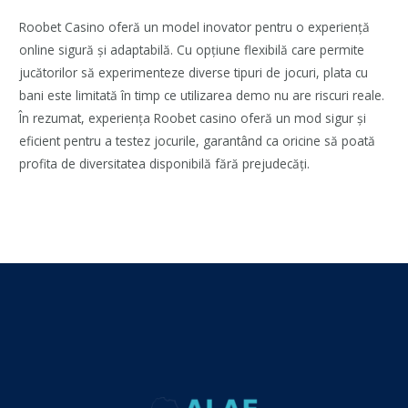
Roobet Casino oferă un model inovator pentru o experiență
online sigură și adaptabilă. Cu opțiune flexibilă care permite
jucătorilor să experimenteze diverse tipuri de jocuri, plata cu
bani este limitată în timp ce utilizarea demo nu are riscuri reale.
În rezumat, experiența Roobet casino oferă un mod sigur și
eficient pentru a testez jocurile, garantând ca oricine să poată
profita de diversitatea disponibilă fără prejudecăți.
←
Article précédent
Article suivant
→