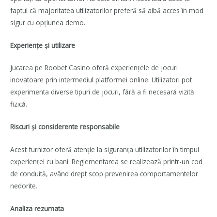
faptul că majoritatea utilizatorilor preferă să aibă acces în mod
sigur cu opțiunea demo.
Experiențe și utilizare
Jucarea pe Roobet Casino oferă experiențele de jocuri
inovatoare prin intermediul platformei online. Utilizatori pot
experimenta diverse tipuri de jocuri, fără a fi necesară vizită
fizică.
Riscuri și considerente responsabile
Acest furnizor oferă atenție la siguranța utilizatorilor în timpul
experienței cu bani. Reglementarea se realizează printr-un cod
de conduită, având drept scop prevenirea comportamentelor
nedorite.
Analiza rezumata