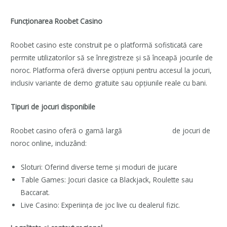
Funcționarea Roobet Casino
Roobet casino este construit pe o platformă sofisticată care
permite utilizatorilor să se înregistreze și să înceapă jocurile de
noroc. Platforma oferă diverse opțiuni pentru accesul la jocuri,
inclusiv variante de demo gratuite sau opțiunile reale cu bani.
Tipuri de jocuri disponibile
Roobet casino oferă o gamă largă
Roobet casino
de jocuri de
noroc online, incluzând:
Sloturi: Oferind diverse teme și moduri de jucare
Table Games: Jocuri clasice ca Blackjack, Roulette sau
Baccarat.
Live Casino: Experiința de joc live cu dealerul fizic.