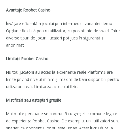
Avantaje Roobet Casino
Învățare eficientă a jocului prin intermediul variantei demo
Opțiune flexibilă pentru utilizator, cu posibilitate de switch între
diverse tipuri de jocuri. Jucatori pot juca în siguranță și
anonimat
Limitații Roobet Casino
Nu toți jucătorii au acces la experiențe reale Platformă are
limite privind nivelul minim și maxim de bani disponibili pentru
utilizatorii reali. Limitarea accesului fizic.
Mistificări sau așteptări greșite
Mai multe persoane se confruntă cu greșelile comune legate
de experiența Roobet Casino. De exemplu, unii utilizatori sunt
speriați că oponentul lor nu este uman. Acest lucru duce la