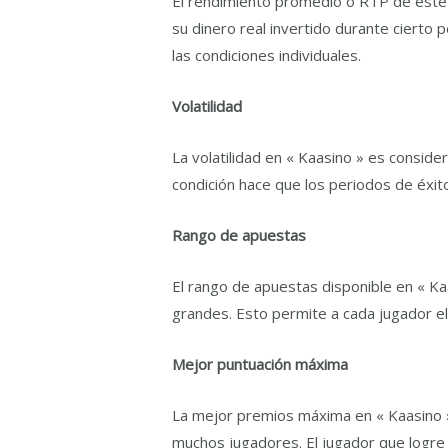
El rendimiento promedio o RTP de este 
su dinero real invertido durante ciert
las condiciones individuales.
Volatilidad
La volatilidad en « Kaasino » es consid
condición hace que los periodos de éxit
Rango de apuestas
El rango de apuestas disponible en « K
grandes. Esto permite a cada jugador el
Mejor puntuación máxima
La mejor premios máxima en « Kaasino » 
muchos jugadores. El jugador que logre