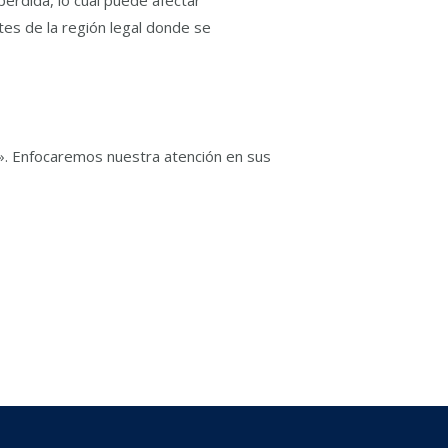
érdida, lo cual puede afectar
es de la región legal donde se
 ». Enfocaremos nuestra atención en sus
Article suivant
→