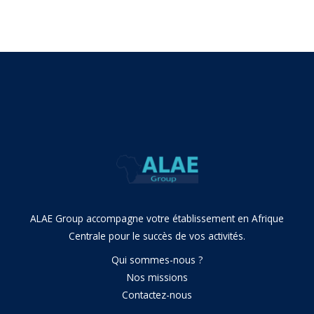
←
Article précédent
Article suivant
→
ALAE Group accompagne votre établissement en Afrique
Centrale pour le succès de vos activités.
Qui sommes-nous ?
Nos missions
Contactez-nous