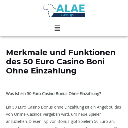
Aller
au
contenu
Menu
Merkmale und Funktionen
des 50 Euro Casino Boni
Ohne Einzahlung
/
Uncategorized
/ Par
jael
Was ist ein 50 Euro Casino Bonus Ohne Einzahlung?
Ein 50 Euro Casino Bonus ohne Einzahlung ist ein Angebot, das
von Online-Casinos vergeben wird, um neue Spieler
anzuziehen. Dieser Typ von Bonus gibt Spielern 50 Euro an,