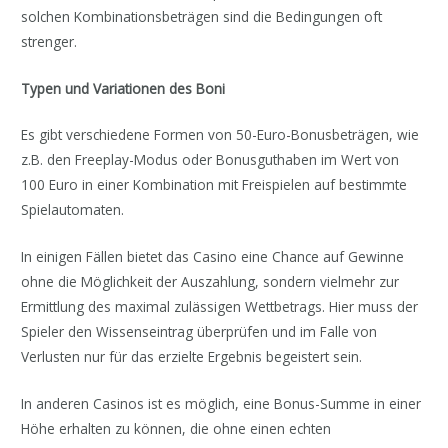
solchen Kombinationsbeträgen sind die Bedingungen oft
strenger.
Typen und Variationen des Boni
Es gibt verschiedene Formen von 50-Euro-Bonusbeträgen, wie
z.B. den Freeplay-Modus oder Bonusguthaben im Wert von
100 Euro in einer Kombination mit Freispielen auf bestimmte
Spielautomaten.
In einigen Fällen bietet das Casino eine Chance auf Gewinne
ohne die Möglichkeit der Auszahlung, sondern vielmehr zur
Ermittlung des maximal zulässigen Wettbetrags. Hier muss der
Spieler den Wissenseintrag überprüfen und im Falle von
Verlusten nur für das erzielte Ergebnis begeistert sein.
In anderen Casinos ist es möglich, eine Bonus-Summe in einer
Höhe erhalten zu können, die ohne einen echten