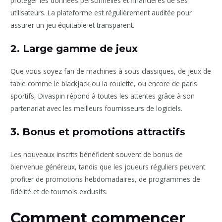
protéger les données personnelles et financières de ses
utilisateurs. La plateforme est régulièrement auditée pour
assurer un jeu équitable et transparent.
2. Large gamme de jeux
Que vous soyez fan de machines à sous classiques, de jeux de
table comme le blackjack ou la roulette, ou encore de paris
sportifs, Divaspin répond à toutes les attentes grâce à son
partenariat avec les meilleurs fournisseurs de logiciels.
3. Bonus et promotions attractifs
Les nouveaux inscrits bénéficient souvent de bonus de
bienvenue généreux, tandis que les joueurs réguliers peuvent
profiter de promotions hebdomadaires, de programmes de
fidélité et de tournois exclusifs.
Comment commencer