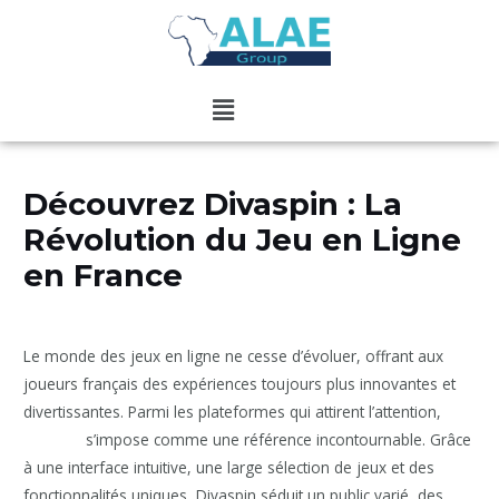
Aller
au
contenu
Menu
Découvrez Divaspin : La
Révolution du Jeu en Ligne
en France
/
Uncategorized
/ Par
aymeric aymeric
Le monde des jeux en ligne ne cesse d’évoluer, offrant aux
joueurs français des expériences toujours plus innovantes et
divertissantes. Parmi les plateformes qui attirent l’attention,
divaspin
s’impose comme une référence incontournable. Grâce
à une interface intuitive, une large sélection de jeux et des
fonctionnalités uniques, Divaspin séduit un public varié, des