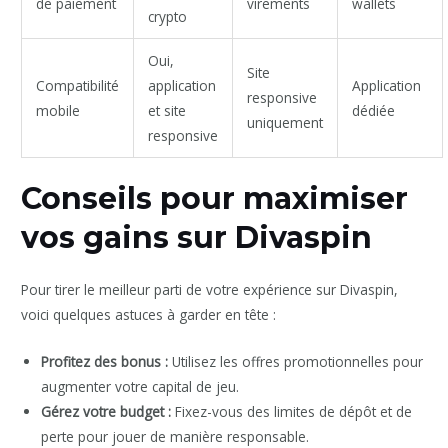
de paiement
virements
wallets
crypto
Oui,
Site
Compatibilité
application
Application
responsive
mobile
et site
dédiée
uniquement
responsive
Conseils pour maximiser
vos gains sur Divaspin
Pour tirer le meilleur parti de votre expérience sur Divaspin,
voici quelques astuces à garder en tête :
Profitez des bonus :
Utilisez les offres promotionnelles pour
augmenter votre capital de jeu.
Gérez votre budget :
Fixez-vous des limites de dépôt et de
perte pour jouer de manière responsable.