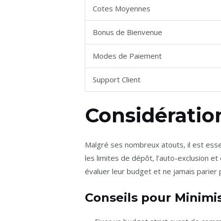
Cotes Moyennes
Bonus de Bienvenue
Modes de Paiement
Support Client
Considératio
Malgré ses nombreux atouts, il est essen
les limites de dépôt, l’auto-exclusion 
évaluer leur budget et ne jamais parier
Conseils pour Minimi