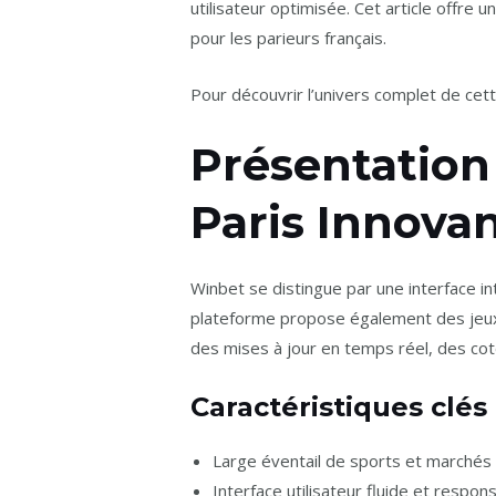
utilisateur optimisée. Cet article offre
pour les parieurs français.
Pour découvrir l’univers complet de cet
Présentation
Paris Innova
Winbet se distingue par une interface i
plateforme propose également des jeux d
des mises à jour en temps réel, des cot
Caractéristiques clé
Large éventail de sports et marchés 
Interface utilisateur fluide et respon