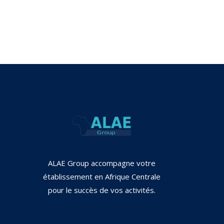
←
Article précédent
ALAE Group accompagne votre
établissement en Afrique Centrale
pour le succès de vos activités.