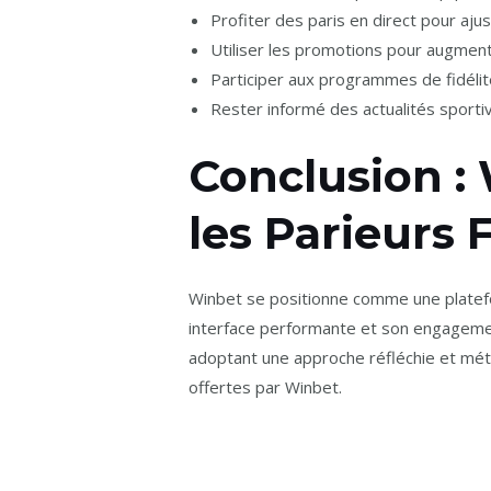
Profiter des paris en direct pour aju
Utiliser les promotions pour augmente
Participer aux programmes de fidélit
Rester informé des actualités sport
Conclusion :
les Parieurs 
Winbet se positionne comme une platefor
interface performante et son engagemen
adoptant une approche réfléchie et méth
offertes par Winbet.