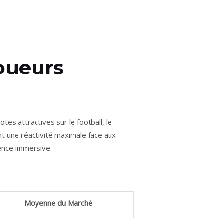
oueurs
s attractives sur le football, le
nt une réactivité maximale face aux
ience immersive.
Moyenne du Marché