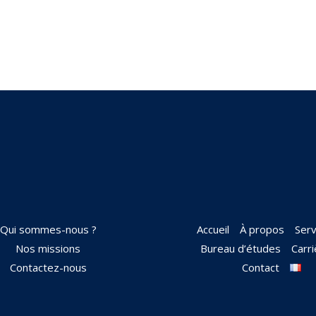
Qui sommes-nous ?
Accueil
À propos
Serv
Nos missions
Bureau d’études
Carr
Contactez-nous
Contact