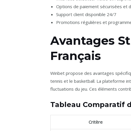
Options de paiement sécurisées et d
Support client disponible 24/7
Promotions régulières et programmes
Avantages St
Français
Winbet propose des avantages spécifique
tennis et le basketball. La plateforme i
fluctuations du jeu. Ces éléments contr
Tableau Comparatif 
Critère