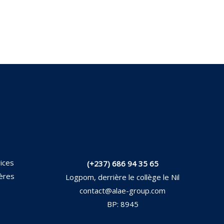
Article suivant
→
ices
(+237)
686 94 35 65
ières
Logpom, derrière le collège le Nil
contact@alae-group.com
BP: 8945