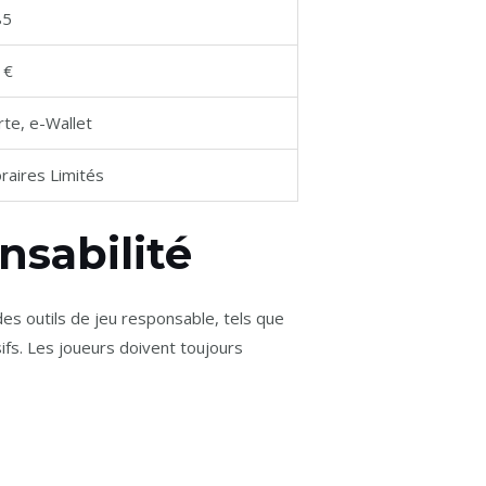
85
 €
rte, e-Wallet
raires Limités
nsabilité
des outils de jeu responsable, tels que
ifs. Les joueurs doivent toujours