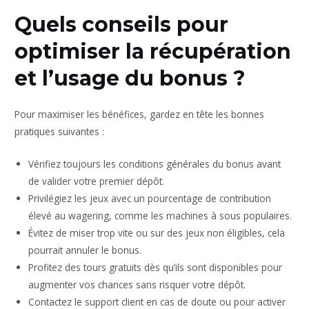
Quels conseils pour
optimiser la récupération
et l’usage du bonus ?
Pour maximiser les bénéfices, gardez en tête les bonnes
pratiques suivantes :
Vérifiez toujours les conditions générales du bonus avant
de valider votre premier dépôt.
Privilégiez les jeux avec un pourcentage de contribution
élevé au wagering, comme les machines à sous populaires.
Évitez de miser trop vite ou sur des jeux non éligibles, cela
pourrait annuler le bonus.
Profitez des tours gratuits dès qu’ils sont disponibles pour
augmenter vos chances sans risquer votre dépôt.
Contactez le support client en cas de doute ou pour activer