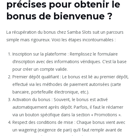
précises pour obtenir le
bonus de bienvenue ?
La récupération du bonus chez Samba Slots suit un parcours
simple mais rigoureux. Voici les étapes incontournables :
Inscription sur la plateforme : Remplissez le formulaire
d’inscription avec des informations véridiques. C’est la base
pour créer un compte valide.
Premier dépôt qualifiant : Le bonus est lié au premier dépôt,
effectué via les méthodes de paiement autorisées (carte
bancaire, portefeuille électronique, etc.).
Activation du bonus : Souvent, le bonus est activé
automatiquement après dépôt. Parfois, il faut le réclamer
via un bouton spécifique dans la section « Promotions ».
Respect des conditions de mise : Chaque bonus vient avec
un wagering (exigence de pari) qu’il faut remplir avant de