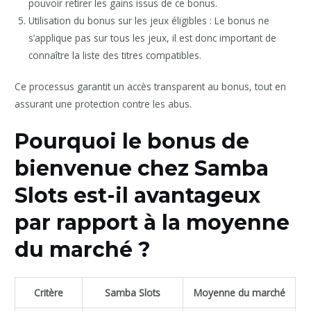
pouvoir retirer les gains issus de ce bonus.
Utilisation du bonus sur les jeux éligibles : Le bonus ne
s’applique pas sur tous les jeux, il est donc important de
connaître la liste des titres compatibles.
Ce processus garantit un accès transparent au bonus, tout en
assurant une protection contre les abus.
Pourquoi le bonus de
bienvenue chez Samba
Slots est-il avantageux
par rapport à la moyenne
du marché ?
Critère
Samba Slots
Moyenne du marché