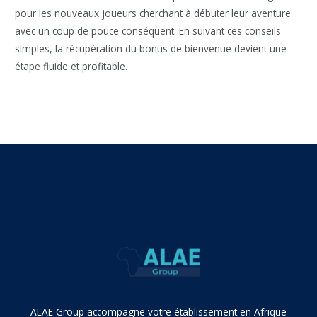
pour les nouveaux joueurs cherchant à débuter leur aventure
avec un coup de pouce conséquent. En suivant ces conseils
simples, la récupération du bonus de bienvenue devient une
étape fluide et profitable.
←
Article précédent
Article suivant
→
ALAE Group accompagne votre établissement en Afrique