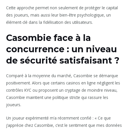
Cette approche permet non seulement de protéger le capital
des joueurs, mais aussi leur bien-être psychologique, un
élément-clé dans la fidélisation des utilisateurs.
Casombie face à la
concurrence : un niveau
de sécurité satisfaisant ?
Comparé à la moyenne du marché, Casombie se démarque
positivement. Alors que certains casinos en ligne négligent les
contrôles KYC ou proposent un cryptage de moindre niveau,
Casombie maintient une politique stricte qui rassure les
joueurs.
Un joueur expérimenté m’a récemment confié : « Ce que
j’apprécie chez Casombie, c’est le sentiment que mes données