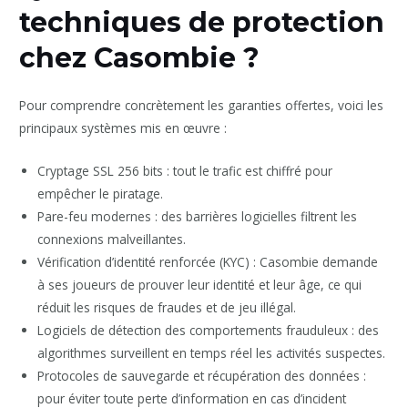
techniques de protection
chez Casombie ?
Pour comprendre concrètement les garanties offertes, voici les
principaux systèmes mis en œuvre :
Cryptage SSL 256 bits : tout le trafic est chiffré pour
empêcher le piratage.
Pare-feu modernes : des barrières logicielles filtrent les
connexions malveillantes.
Vérification d’identité renforcée (KYC) : Casombie demande
à ses joueurs de prouver leur identité et leur âge, ce qui
réduit les risques de fraudes et de jeu illégal.
Logiciels de détection des comportements frauduleux : des
algorithmes surveillent en temps réel les activités suspectes.
Protocoles de sauvegarde et récupération des données :
pour éviter toute perte d’information en cas d’incident