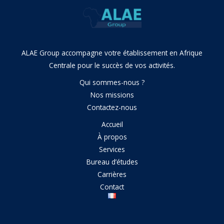
ALAE Group accompagne votre établissement en Afrique
Centrale pour le succès de vos activités.
Qui sommes-nous ?
Nos missions
Contactez-nous
Accueil
À propos
Services
Bureau d’études
Carrières
Contact