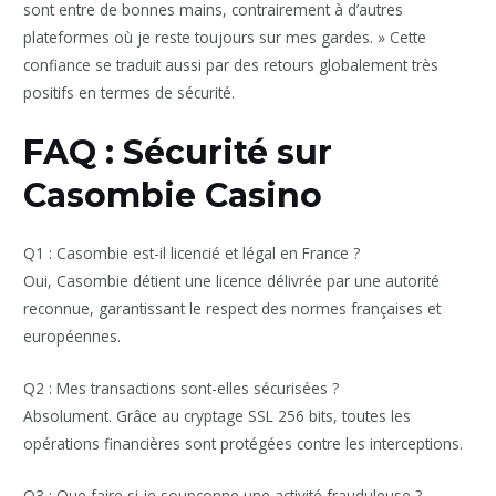
sont entre de bonnes mains, contrairement à d’autres
plateformes où je reste toujours sur mes gardes. » Cette
confiance se traduit aussi par des retours globalement très
positifs en termes de sécurité.
FAQ : Sécurité sur
Casombie Casino
Q1 : Casombie est-il licencié et légal en France ?
Oui, Casombie détient une licence délivrée par une autorité
reconnue, garantissant le respect des normes françaises et
européennes.
Q2 : Mes transactions sont-elles sécurisées ?
Absolument. Grâce au cryptage SSL 256 bits, toutes les
opérations financières sont protégées contre les interceptions.
Q3 : Que faire si je soupçonne une activité frauduleuse ?