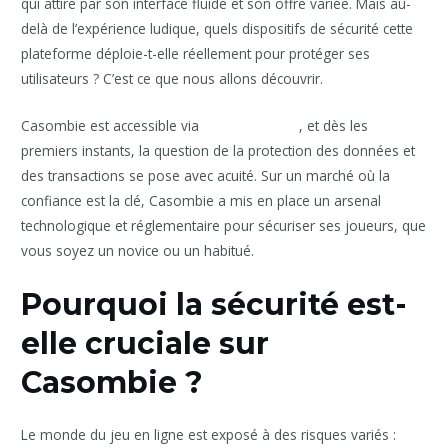
qui attire par son interface fluide et son offre variée. Mais au-
delà de l’expérience ludique, quels dispositifs de sécurité cette
plateforme déploie-t-elle réellement pour protéger ses
utilisateurs ? C’est ce que nous allons découvrir.
Casombie est accessible via
son site officiel
, et dès les
premiers instants, la question de la protection des données et
des transactions se pose avec acuité. Sur un marché où la
confiance est la clé, Casombie a mis en place un arsenal
technologique et réglementaire pour sécuriser ses joueurs, que
vous soyez un novice ou un habitué.
Pourquoi la sécurité est-
elle cruciale sur
Casombie ?
Le monde du jeu en ligne est exposé à des risques variés :