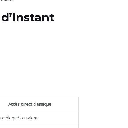
 d’Instant
Accès direct classique
re bloqué ou ralenti