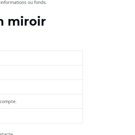
 informations ou fonds.
n miroir
u compte.
ntacte.