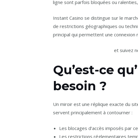
ligne sont parfois bloquées ou ralenties
Instant Casino se distingue sur le marché
de restrictions géographiques ou techniqu
principal qui permettent une connexion r
Découvrez Instant Casino ici
et suivez n
Qu’est-ce qu’
besoin ?
Un miroir est une réplique exacte du sit
servent principalement à contourner :
Les blocages d’accès imposés par cer
Les restrictions réglementaires tem