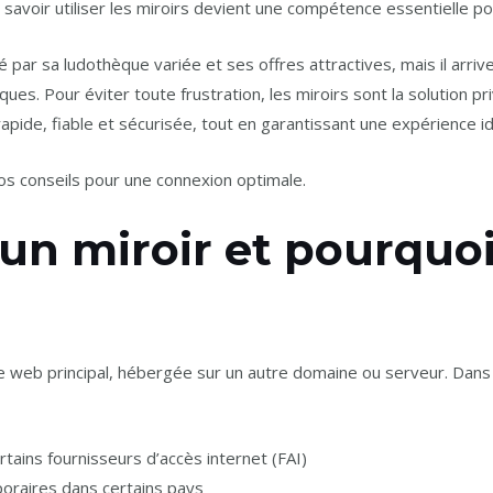
, savoir utiliser les miroirs devient une compétence essentielle po
 par sa ludothèque variée et ses offres attractives, mais il arrive 
es. Pour éviter toute frustration, les miroirs sont la solution pri
apide, fiable et sécurisée, tout en garantissant une expérience i
os conseils pour une connexion optimale.
un miroir et pourquoi
e web principal, hébergée sur un autre domaine ou serveur. Dans l
tains fournisseurs d’accès internet (FAI)
poraires dans certains pays