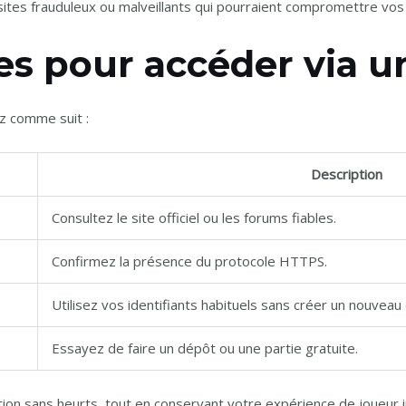
 sites frauduleux ou malveillants qui pourraient compromettre vos
es pour accéder via u
z comme suit :
Description
Consultez le site officiel ou les forums fiables.
Confirmez la présence du protocole HTTPS.
Utilisez vos identifiants habituels sans créer un nouvea
Essayez de faire un dépôt ou une partie gratuite.
ion sans heurts, tout en conservant votre expérience de joueur i