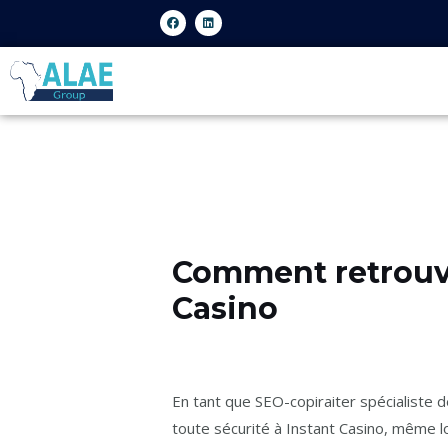
Aller
F
L
a
i
au
c
n
e
k
b
e
contenu
o
d
o
i
k
n
Comment retrouver
Casino
/
Uncategorized
/ Par
jael
En tant que SEO-copiraiter spécialiste 
toute sécurité à Instant Casino, même l