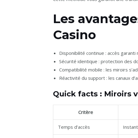
Les avantages
Casino
Disponibilité continue : accès garanti
Sécurité identique : protection des 
Compatibilité mobile : les miroirs s’
Réactivité du support : les canaux d’
Quick facts : Miroirs 
Critère
Temps d’accès
Instan