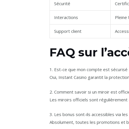
Sécurité
Certifi
Interactions
Pleine 
Support client
Accessi
FAQ sur l’acc
1. Est-ce que mon compte est sécurisé si
Oui, Instant Casino garantit la protectio
2. Comment savoir si un miroir est officie
Les miroirs officiels sont régulièrement
3. Les bonus sont-ils accessibles via les 
Absolument, toutes les promotions et bo