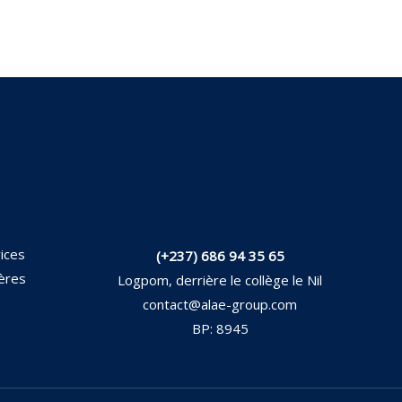
Article suivant
→
ices
(+237)
686 94 35 65
ières
Logpom, derrière le collège le Nil
contact@alae-group.com
BP: 8945