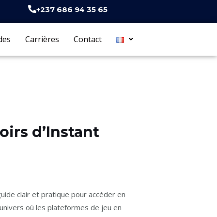
+237 686 94 35 65
des
Carrières
Contact
oirs d’Instant
uide clair et pratique pour accéder en
 univers où les plateformes de jeu en