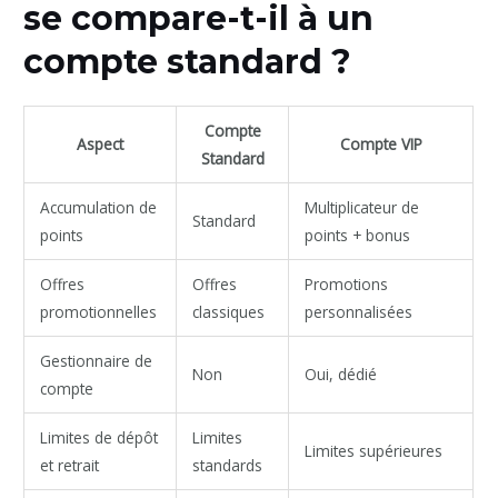
se compare-t-il à un
compte standard ?
Compte
Aspect
Compte VIP
Standard
Accumulation de
Multiplicateur de
Standard
points
points + bonus
Offres
Offres
Promotions
promotionnelles
classiques
personnalisées
Gestionnaire de
Non
Oui, dédié
compte
Limites de dépôt
Limites
Limites supérieures
et retrait
standards