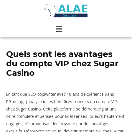
Aller
au
contenu
Menu
Quels sont les avantages
du compte VIP chez Sugar
Casino
/
Uncategorized
/ Par
aymeric aymeric
En tant que SEO-copiwriter avec 10 ans d’expérience dans
l’iGaming, j’analyse ici les bénéfices concrets du compte VIP
chez Sugar Casino. Cette plateforme se démarque par une
offre complète et pensée pour fidéliser ses joueurs hautement
engagés, récompensant leur loyauté par des privilèges
exclusifs. Découvrez pourquoi devenir membre VIP chez Sugar