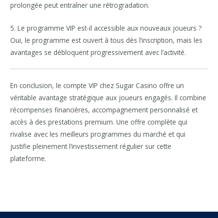
prolongée peut entraîner une rétrogradation.
5. Le programme VIP est-il accessible aux nouveaux joueurs ?
Oui, le programme est ouvert à tous dès l’inscription, mais les
avantages se débloquent progressivement avec l’activité.
En conclusion, le compte VIP chez Sugar Casino offre un
véritable avantage stratégique aux joueurs engagés. Il combine
récompenses financières, accompagnement personnalisé et
accès à des prestations premium. Une offre complète qui
rivalise avec les meilleurs programmes du marché et qui
justifie pleinement l’investissement régulier sur cette
plateforme.
←
Article précédent
Article suivant
→