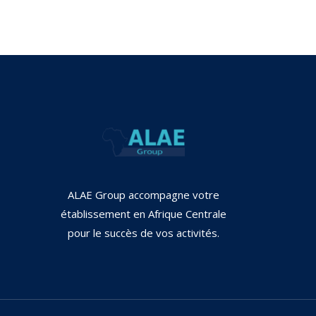
ALAE Group accompagne votre
établissement en Afrique Centrale
pour le succès de vos activités.