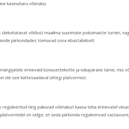
ine kasinoharu võimalus
ülekohatavat võitlust maailma suurimate poksimaiste turniiri, nagu
ivide piirkondades toimuvad üsna ebastabiilselt.
ängijatele erinevaid bonusettekotte ja isikupärane tarne, mis v
ei ole see kättesaadaval ühtegi platvormist.
s reguleeritud ning pakuvad võimalust kaasa teha erinevatel viis
ga platvormidel on selge, et seda piirkonda reguleerivad vastavusrii