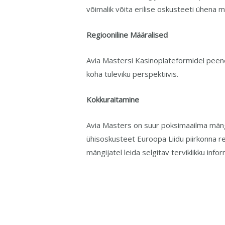
võimalik võita erilise oskusteeti ühena
Regiooniline Määralised
Avia Mastersi Kasinoplateformidel peene
koha tuleviku perspektiivis.
Kokkuraitamine
Avia Masters on suur poksimaailma mäng
ühisoskusteet Euroopa Liidu piirkonna 
mängijatel leida selgitav terviklikku info
←
Article précédent