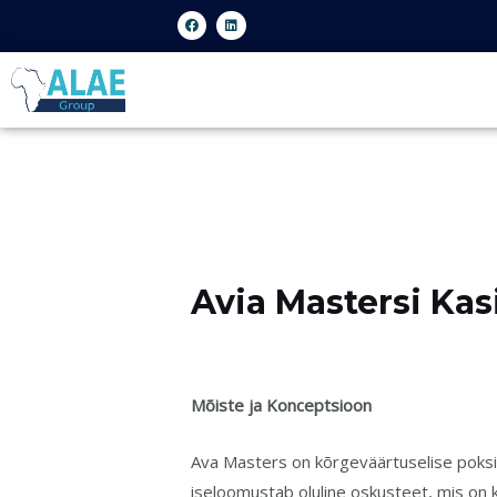
Aller
F
L
a
i
au
c
n
e
k
b
e
contenu
o
d
o
i
k
n
Avia Mastersi Ka
/
Uncategorized
/ Par
jael
Mõiste ja Konceptsioon
Ava Masters on kõrgeväärtuselise poksi
iseloomustab oluline oskusteet, mis on 