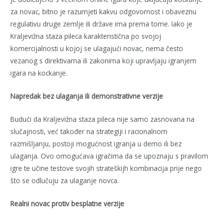
za novac, bitno je razumjeti kakvu odgovornost i obaveznu
regulativu druge zemlje ili države ima prema tome. Iako je
Kraljevižna staza pileca karakteristična po svojoj
komercijalnosti u kojoj se ulagajući novac, nema često
vezanog s direktivama ili zakonima koji upravljaju igranjem
igara na kockanje.
Napredak bez ulaganja ili demonstrativne verzije
Budući da Kraljevižna staza pileca nije samo zasnovana na
slučajnosti, već također na strategiji i racionalnom
razmišljanju, postoji mogućnost igranja u demo ili bez
ulaganja. Ovo omogućava igračima da se upoznaju s pravilom
igre te učine testove svojih strateškijh kombinacija prije nego
što se odlučuju za ulaganje novca.
Realni novac protiv besplatne verzije