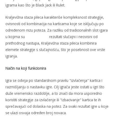
igrama kao što je Black Jack ili Rulet.
Kraljevižna staza pileca karakteriše kompleksnost strategije,
ovisnosti od kombinacija na karticama koje se isključuju po
određenom nizu poteza. Za razliku od tradicionalnih slot igara
u kojima su
Chicken Road
rezultati slučajni i neovisni od
prethodnog nastupa, Kraljevižna staza pileca kombinira
elemete strategije s slučajnošću, što je posebnost ove vrste
igranja.
Način na koji funkcionira
Igra se odvija po standardnom pravilu "izvlačenja" kartica i
razmišljanju o nastavku igre. Cilj igrača jeste ostati u igri što
duže vremensko razdoblje, a to znači da mora usporedno
koristiti strategije za izvlačenje ili "izbacivanje" kartica te ih
sprečavajući od dolaska na potez. Za svaki rezultat igre u koje
se ulazi osvaja određen broj novaca.