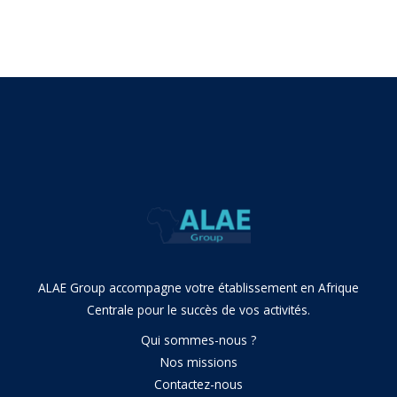
←
Article précédent
Article suivant
→
ALAE Group accompagne votre établissement en Afrique
Centrale pour le succès de vos activités.
Qui sommes-nous ?
Nos missions
Contactez-nous