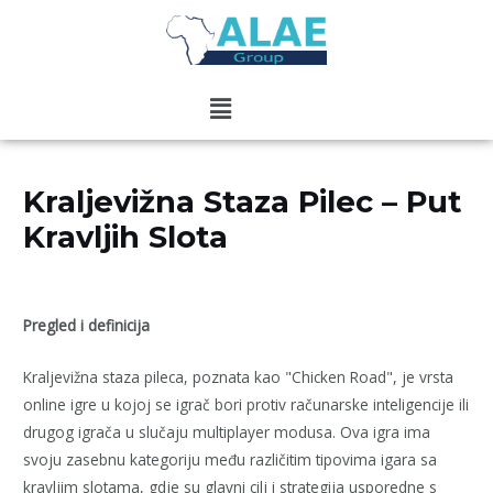
Aller
au
contenu
Menu
Kraljevižna Staza Pilec – Put
Kravljih Slota
/
Uncategorized
/ Par
jael
Pregled i definicija
Kraljevižna staza pileca, poznata kao "Chicken Road", je vrsta
online igre u kojoj se igrač bori protiv računarske inteligencije ili
drugog igrača u slučaju multiplayer modusa. Ova igra ima
svoju zasebnu kategoriju među različitim tipovima igara sa
kravljim slotama, gdje su glavni cilj i strategija usporedne s