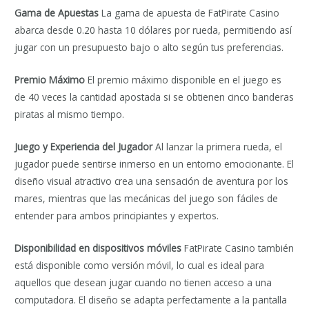
Gama de Apuestas
La gama de apuesta de FatPirate Casino
abarca desde 0.20 hasta 10 dólares por rueda, permitiendo así
jugar con un presupuesto bajo o alto según tus preferencias.
Premio Máximo
El premio máximo disponible en el juego es
de 40 veces la cantidad apostada si se obtienen cinco banderas
piratas al mismo tiempo.
Juego y Experiencia del Jugador
Al lanzar la primera rueda, el
jugador puede sentirse inmerso en un entorno emocionante. El
diseño visual atractivo crea una sensación de aventura por los
mares, mientras que las mecánicas del juego son fáciles de
entender para ambos principiantes y expertos.
Disponibilidad en dispositivos móviles
FatPirate Casino también
está disponible como versión móvil, lo cual es ideal para
aquellos que desean jugar cuando no tienen acceso a una
computadora. El diseño se adapta perfectamente a la pantalla