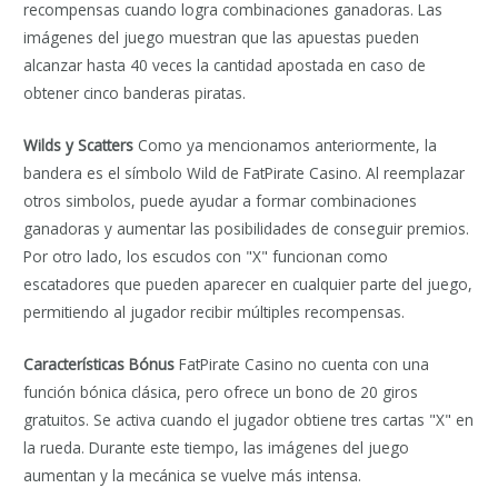
recompensas cuando logra combinaciones ganadoras. Las
imágenes del juego muestran que las apuestas pueden
alcanzar hasta 40 veces la cantidad apostada en caso de
obtener cinco banderas piratas.
Wilds y Scatters
Como ya mencionamos anteriormente, la
bandera es el símbolo Wild de FatPirate Casino. Al reemplazar
otros simbolos, puede ayudar a formar combinaciones
ganadoras y aumentar las posibilidades de conseguir premios.
Por otro lado, los escudos con "X" funcionan como
escatadores que pueden aparecer en cualquier parte del juego,
permitiendo al jugador recibir múltiples recompensas.
Características Bónus
FatPirate Casino no cuenta con una
función bónica clásica, pero ofrece un bono de 20 giros
gratuitos. Se activa cuando el jugador obtiene tres cartas "X" en
la rueda. Durante este tiempo, las imágenes del juego
aumentan y la mecánica se vuelve más intensa.