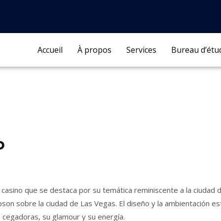
Accueil
À propos
Services
Bureau d’étu
o
casino que se destaca por su temática reminiscente a la ciudad de
son sobre la ciudad de Las Vegas. El diseño y la ambientación es
s cegadoras, su glamour y su energía.