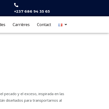
+237 686 94 35 65
des
Carrières
Contact
l pecado y el exceso, inspirada en las
tán diseñados para transportarnos al