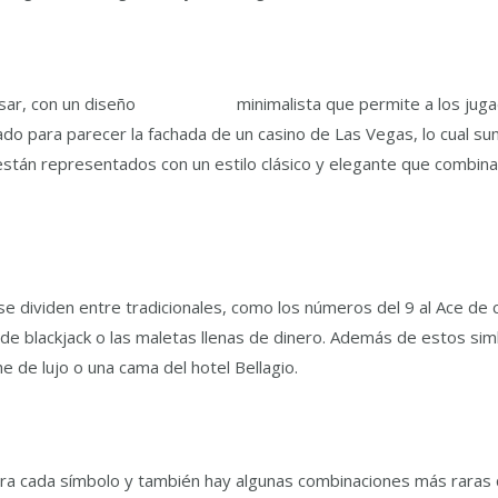
 usar, con un diseño
únete ahora
minimalista que permite a los juga
ado para parecer la fachada de un casino de Las Vegas, lo cual s
están representados con un estilo clásico y elegante que combin
 dividen entre tradicionales, como los números del 9 al Ace de c
de blackjack o las maletas llenas de dinero. Además de estos si
e de lujo o una cama del hotel Bellagio.
ra cada símbolo y también hay algunas combinaciones más raras 