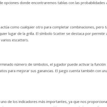
e opciones donde encontraremos tablas con las probabilidades a
 actúa como cualquier otro para completar combinaciones, pero ta
quier lugar de la grilla. El símbolo Scatter se destaca por permiti
n varios escatters.
rminado número de simbolos, el jugador puede activar la función
itos para mejorar sus ganancias. El juego cuenta también con una
es uno de los indicadores más importantes, ya que nos proporciona