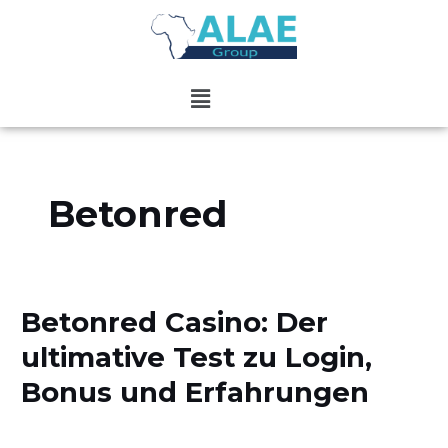
Aller
au
contenu
Menu
Betonred
Betonred Casino: Der
Betonred
Casino:
ultimative Test zu Login,
Der
Bonus und Erfahrungen
ultimative
Test
Laisser un commentaire
/
Betonred
/
jael
zu