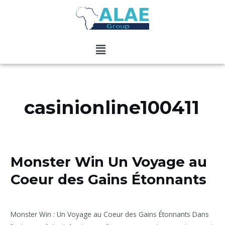
Aller
au
contenu
Menu
casinionline100411
Monster Win Un Voyage au
Monster
Win
Coeur des Gains Étonnants
Un
Laisser un commentaire
/
casinionline100411
/
jael
Voyage
au
Monster Win : Un Voyage au Coeur des Gains Étonnants Dans
Coeur