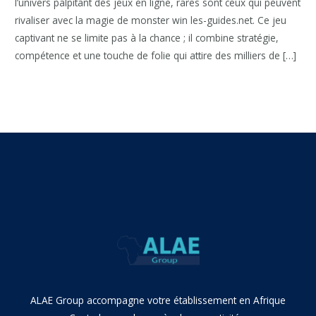
l’univers palpitant des jeux en ligne, rares sont ceux qui peuvent
des
rivaliser avec la magie de monster win les-guides.net. Ce jeu
Gains
captivant ne se limite pas à la chance ; il combine stratégie,
Étonnants
compétence et une touche de folie qui attire des milliers de […]
Lire la suite »
ALAE Group accompagne votre établissement en Afrique