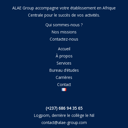
ALAE Group accompagne votre établissement en Afrique
Centrale pour le succès de vos activités.
Qui sommes-nous ?
Nos missions
Contactez-nous
Accueil
À propos
Services
Bureau d’études
Carrières
Contact
(+237)
686 94 35 65
Logpom, derrière le collège le Nil
contact@alae-group.com